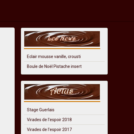
Eclair mousse vanille, crousti
Boule de Noël Pistache insert
Stage Guerlais
Virades de l'espoir 2018
Virades de l'espoir 2017