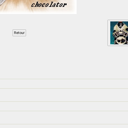
Retour