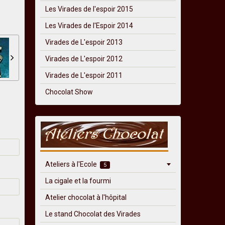
Les Virades de l'espoir 2015
Les Virades de l'Espoir 2014
Virades de L'espoir 2013
Virades de L'espoir 2012
Virades de L'espoir 2011
Chocolat Show
Ateliers à l'Ecole
5
La cigale et la fourmi
Atelier chocolat à l'hôpital
Le stand Chocolat des Virades