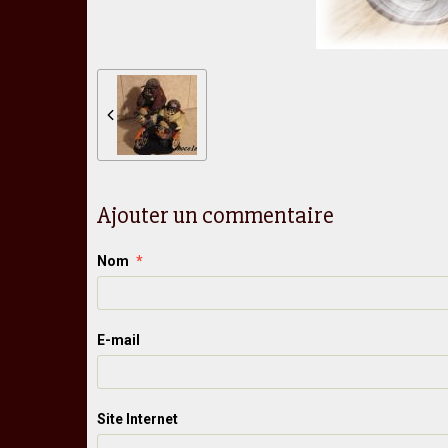
Ajouter un commentaire
Nom
E-mail
Site Internet