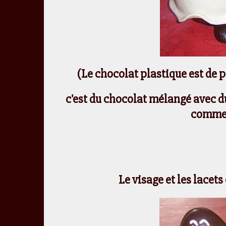
(Le chocolat plastique est de 
c'est du chocolat mélangé avec d
comme 
Le visage et les lacet