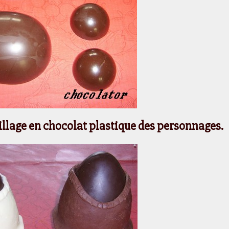
llage en chocolat plastique des personnages.