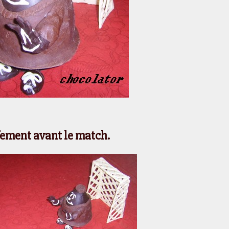
ement avant le match.