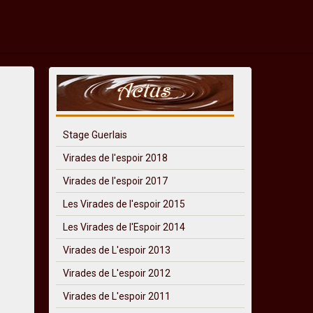
Stage Guerlais
Virades de l'espoir 2018
Virades de l'espoir 2017
Les Virades de l'espoir 2015
Les Virades de l'Espoir 2014
Virades de L'espoir 2013
Virades de L'espoir 2012
Virades de L'espoir 2011