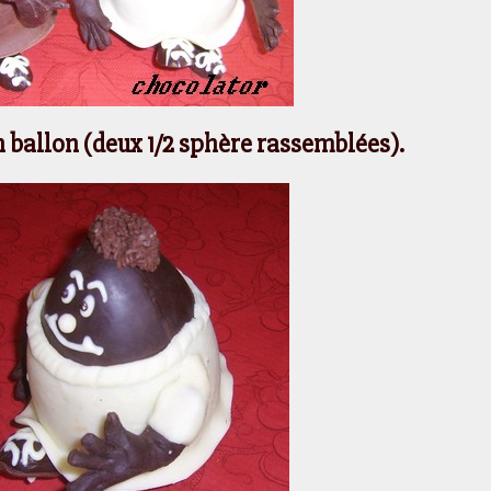
 ballon (deux 1/2 sphère rassemblées).