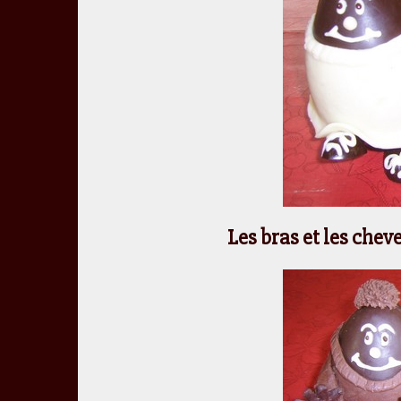
Les bras et les chev