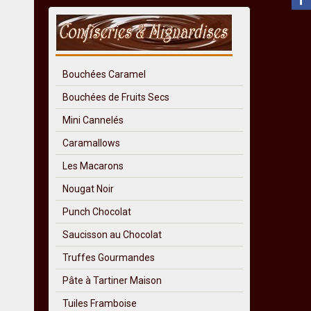
Bouchées Caramel
Bouchées de Fruits Secs
Mini Cannelés
Caramallows
Les Macarons
Nougat Noir
Punch Chocolat
Saucisson au Chocolat
Truffes Gourmandes
Pâte à Tartiner Maison
Tuiles Framboise