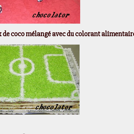
oix de coco mélangé avec du colorant alimentair