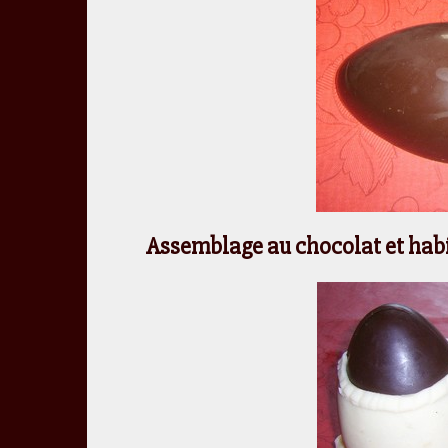
Assemblage au chocolat et habi