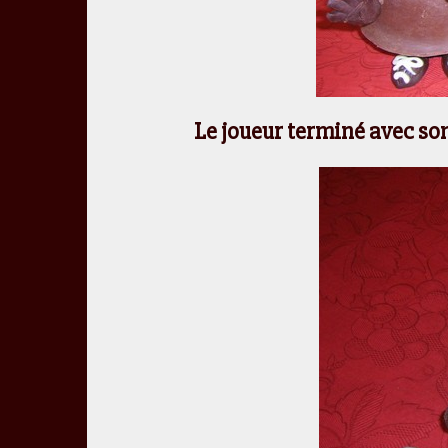
Le joueur terminé avec son