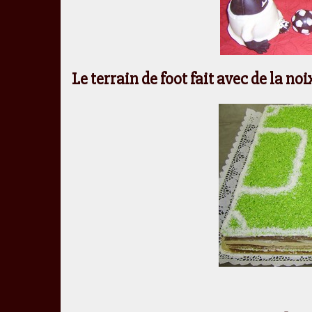
Le terrain de foot fait avec de la n