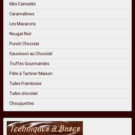
Mini Cannelés
Caramallows
Les Macarons
Nougat Noir
Punch Chocolat
Saucisson au Chocolat
Truffes Gourmandes
Pâte à Tartiner Maison
Tuiles Framboise
Tuiles chocolat
Chouquettes