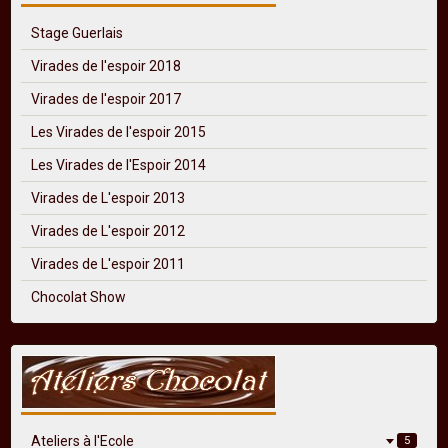
Stage Guerlais
Virades de l'espoir 2018
Virades de l'espoir 2017
Les Virades de l'espoir 2015
Les Virades de l'Espoir 2014
Virades de L'espoir 2013
Virades de L'espoir 2012
Virades de L'espoir 2011
Chocolat Show
Ateliers à l'Ecole
5