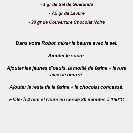
- 1 gr de Sel de Guérande
- 7,5 gr de Levure
- 30 gr de Couverture Chocolat Noire
Dans votre Robot, mixer le beurre avec le sel.
Ajouter le sucre.
Ajouter les jaunes d'oeufs, la moitié de farine + levure
avec le beurre.
Ajouter le reste de la farine + le chocolat concassé.
Etaler à 4 mm et Cuire en cercle 30 minutes à 160°C