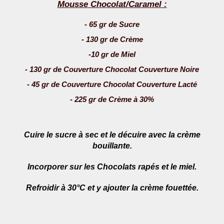
Mousse Chocolat/Caramel :
- 65 gr de Sucre
- 130 gr de Crème
-10 gr de Miel
- 130 gr de Couverture Chocolat Couverture Noire
- 45 gr de Couverture Chocolat Couverture Lacté
- 225 gr de Crème à 30%
Cuire le sucre à sec et le décuire avec la crème
bouillante.
Incorporer sur les Chocolats rapés et le miel.
Refroidir à 30°C et y ajouter la crème fouettée.