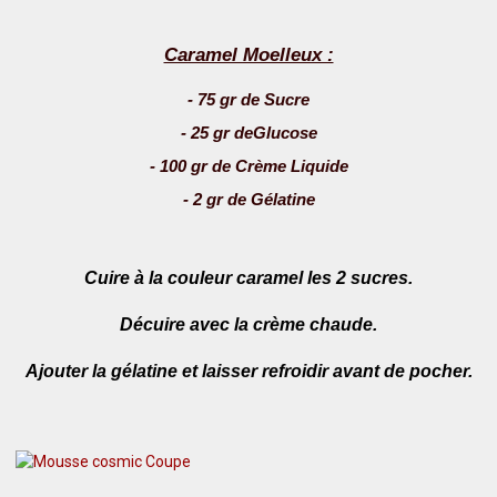
Caramel Moelleux :
- 75 gr de Sucre
- 25 gr deGlucose
- 100 gr de Crème Liquide
- 2 gr de Gélatine
Cuire à la couleur caramel les 2 sucres.
Décuire avec la crème chaude.
Ajouter la gélatine et laisser refroidir avant de pocher.