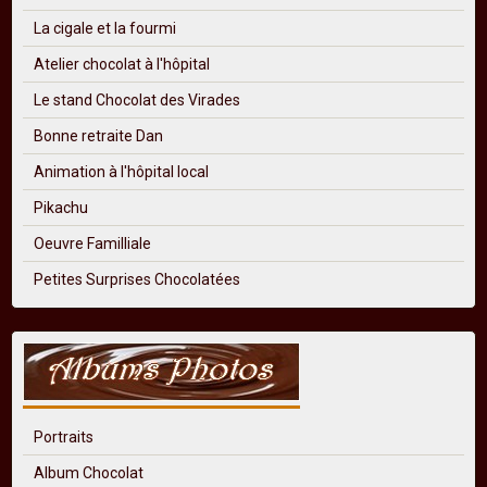
La cigale et la fourmi
Atelier chocolat à l'hôpital
Le stand Chocolat des Virades
Bonne retraite Dan
Animation à l'hôpital local
Pikachu
Oeuvre Familliale
Petites Surprises Chocolatées
Portraits
Album Chocolat