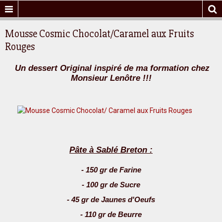
Mousse Cosmic Chocolat/Caramel aux Fruits
Rouges
Un dessert Original inspiré de ma formation chez
Monsieur Lenôtre !!!
Pâte à Sablé Breton :
- 150 gr de Farine
- 100 gr de Sucre
- 45 gr de Jaunes d'Oeufs
- 110 gr de Beurre