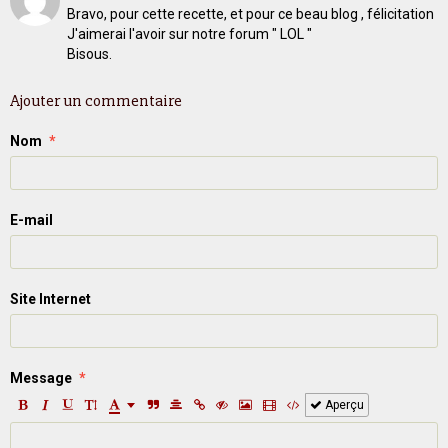
Bravo, pour cette recette, et pour ce beau blog , félicitation
J'aimerai l'avoir sur notre forum " LOL "
Bisous.
Ajouter un commentaire
Nom
E-mail
Site Internet
Message
Aperçu