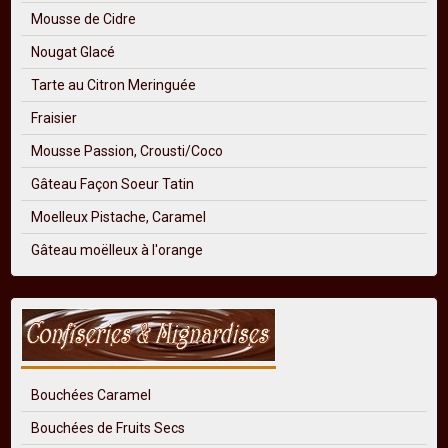
Mousse de Cidre
Nougat Glacé
Tarte au Citron Meringuée
Fraisier
Mousse Passion, Crousti/Coco
Gâteau Façon Soeur Tatin
Moelleux Pistache, Caramel
Gâteau moëlleux à l'orange
Bouchées Caramel
Bouchées de Fruits Secs