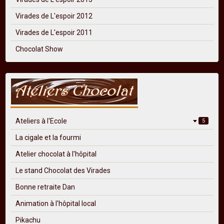
Virades de L'espoir 2012
Virades de L'espoir 2011
Chocolat Show
Ateliers à l'Ecole
5
La cigale et la fourmi
Atelier chocolat à l'hôpital
Le stand Chocolat des Virades
Bonne retraite Dan
Animation à l'hôpital local
Pikachu