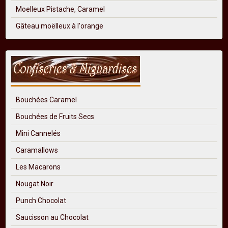
Moelleux Pistache, Caramel
Gâteau moëlleux à l'orange
Bouchées Caramel
Bouchées de Fruits Secs
Mini Cannelés
Caramallows
Les Macarons
Nougat Noir
Punch Chocolat
Saucisson au Chocolat