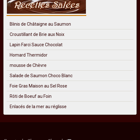
Blinis de Châtaigne au Saumon
Croustillant de Brie aux Noix
Lapin Farci Sauce Chocolat
Homard Thermidor
mousse de Chèvre
Salade de Saumon Choco Blanc
Foie Gras Maison au Sel Rose
Rôti de Boeuf au Foin
Enlacés de la mer au réglisse