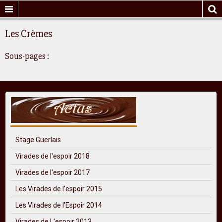
Les Crèmes
Sous-pages :
Stage Guerlais
Virades de l'espoir 2018
Virades de l'espoir 2017
Les Virades de l'espoir 2015
Les Virades de l'Espoir 2014
Virades de L'espoir 2013