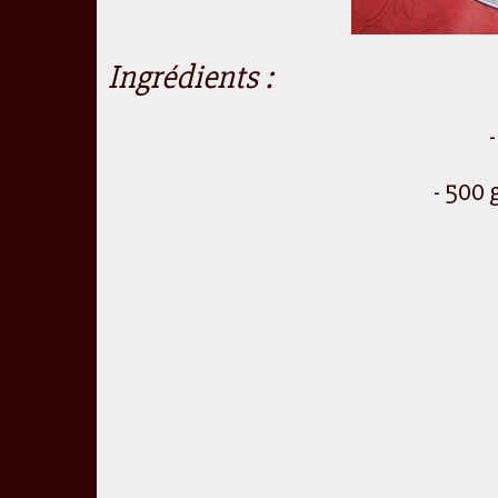
Ingrédients :
- 500 