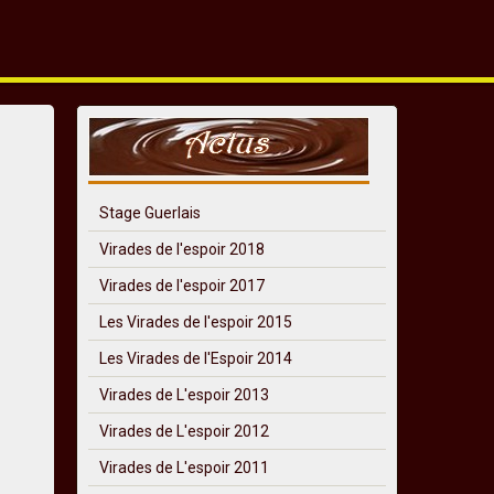
Stage Guerlais
Virades de l'espoir 2018
Virades de l'espoir 2017
Les Virades de l'espoir 2015
Les Virades de l'Espoir 2014
Virades de L'espoir 2013
Virades de L'espoir 2012
Virades de L'espoir 2011