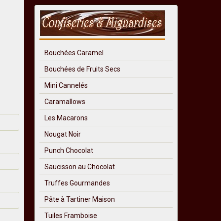
Bouchées Caramel
Bouchées de Fruits Secs
Mini Cannelés
Caramallows
Les Macarons
Nougat Noir
Punch Chocolat
Saucisson au Chocolat
Truffes Gourmandes
Pâte à Tartiner Maison
Tuiles Framboise