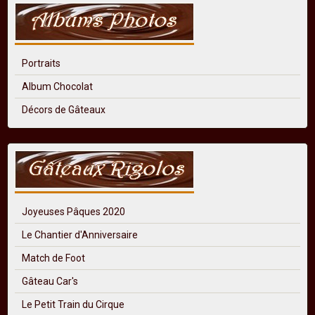
Portraits
Album Chocolat
Décors de Gâteaux
Joyeuses Pâques 2020
Le Chantier d'Anniversaire
Match de Foot
Gâteau Car's
Le Petit Train du Cirque