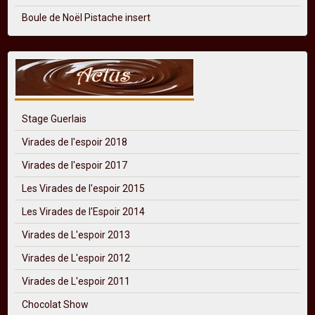
Boule de Noël Pistache insert
Stage Guerlais
Virades de l'espoir 2018
Virades de l'espoir 2017
Les Virades de l'espoir 2015
Les Virades de l'Espoir 2014
Virades de L'espoir 2013
Virades de L'espoir 2012
Virades de L'espoir 2011
Chocolat Show