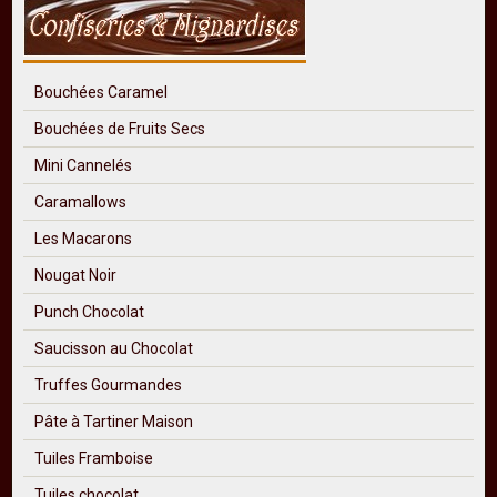
Bouchées Caramel
Bouchées de Fruits Secs
Mini Cannelés
Caramallows
Les Macarons
Nougat Noir
Punch Chocolat
Saucisson au Chocolat
Truffes Gourmandes
Pâte à Tartiner Maison
Tuiles Framboise
Tuiles chocolat