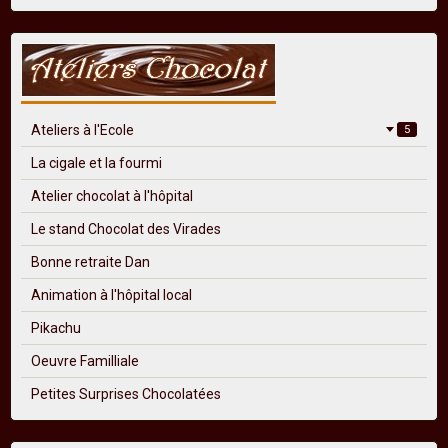
Ateliers à l'Ecole
5
La cigale et la fourmi
Atelier chocolat à l'hôpital
Le stand Chocolat des Virades
Bonne retraite Dan
Animation à l'hôpital local
Pikachu
Oeuvre Familliale
Petites Surprises Chocolatées