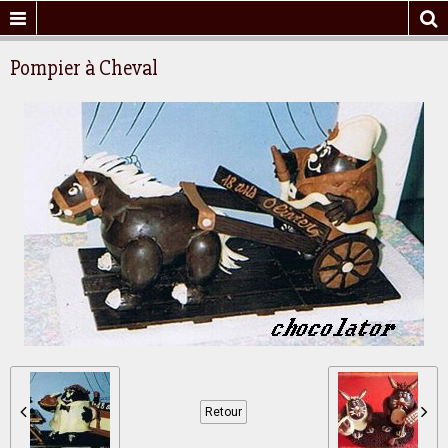
Pompier à Cheval
Retour