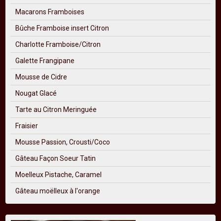
Macarons Framboises
Bûche Framboise insert Citron
Charlotte Framboise/Citron
Galette Frangipane
Mousse de Cidre
Nougat Glacé
Tarte au Citron Meringuée
Fraisier
Mousse Passion, Crousti/Coco
Gâteau Façon Soeur Tatin
Moelleux Pistache, Caramel
Gâteau moëlleux à l'orange