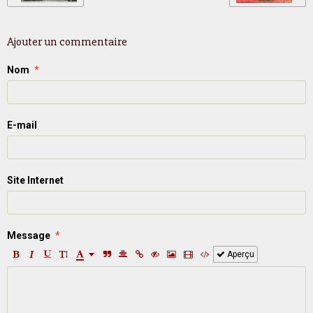
Ajouter un commentaire
Nom
E-mail
Site Internet
Message
Aperçu