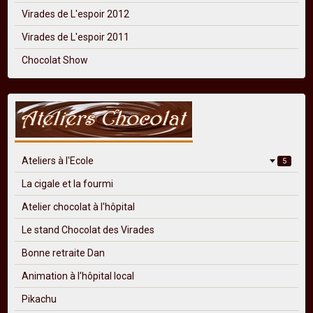
Virades de L'espoir 2012
Virades de L'espoir 2011
Chocolat Show
Ateliers à l'Ecole
5
La cigale et la fourmi
Atelier chocolat à l'hôpital
Le stand Chocolat des Virades
Bonne retraite Dan
Animation à l'hôpital local
Pikachu