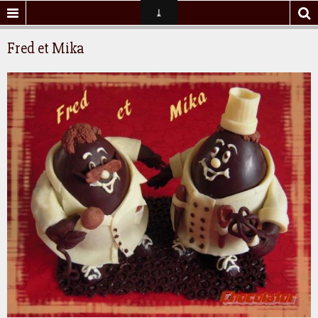
Fred et Mika