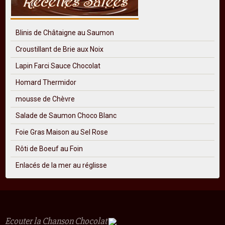
Blinis de Châtaigne au Saumon
Croustillant de Brie aux Noix
Lapin Farci Sauce Chocolat
Homard Thermidor
mousse de Chèvre
Salade de Saumon Choco Blanc
Foie Gras Maison au Sel Rose
Rôti de Boeuf au Foin
Enlacés de la mer au réglisse
Ecouter la Chanson Chocolat