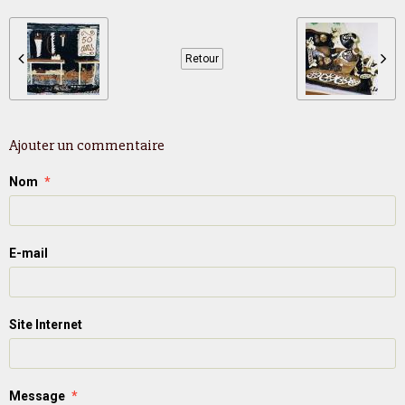
Retour
Ajouter un commentaire
Nom
E-mail
Site Internet
Message