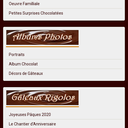
Oeuvre Familliale
Petites Surprises Chocolatées
Portraits
Album Chocolat
Décors de Gâteaux
Joyeuses Pâques 2020
Le Chantier d'Anniversaire