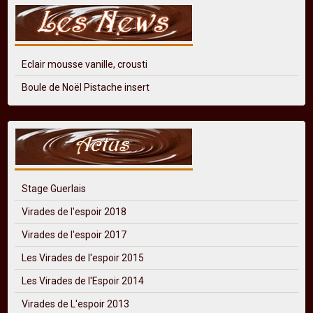
Eclair mousse vanille, crousti
Boule de Noël Pistache insert
Stage Guerlais
Virades de l'espoir 2018
Virades de l'espoir 2017
Les Virades de l'espoir 2015
Les Virades de l'Espoir 2014
Virades de L'espoir 2013