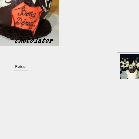
Retour