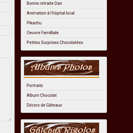
Bonne retraite Dan
Animation à l'hôpital local
Pikachu
Oeuvre Familliale
Petites Surprises Chocolatées
Portraits
Album Chocolat
Décors de Gâteaux