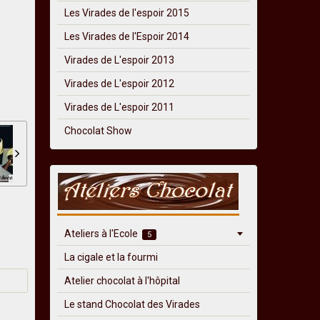
Les Virades de l'espoir 2015
Les Virades de l'Espoir 2014
Virades de L'espoir 2013
Virades de L'espoir 2012
Virades de L'espoir 2011
Chocolat Show
Ateliers à l'Ecole
5
La cigale et la fourmi
Atelier chocolat à l'hôpital
Le stand Chocolat des Virades