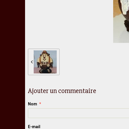
Ajouter un commentaire
Nom
E-mail