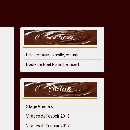
Eclair mousse vanille, crousti
Boule de Noël Pistache insert
Stage Guerlais
Virades de l'espoir 2018
Virades de l'espoir 2017