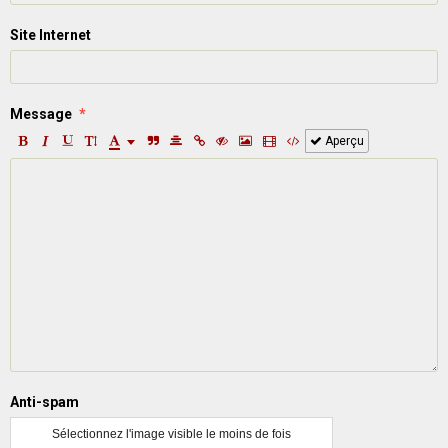
Site Internet
Message
Aperçu
Anti-spam
Sélectionnez l'image visible le moins de fois