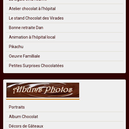
Atelier chocolat à l'hôpital
Le stand Chocolat des Virades
Bonne retraite Dan
Animation à l'hôpital local
Pikachu
Oeuvre Familliale
Petites Surprises Chocolatées
Portraits
Album Chocolat
Décors de Gâteaux