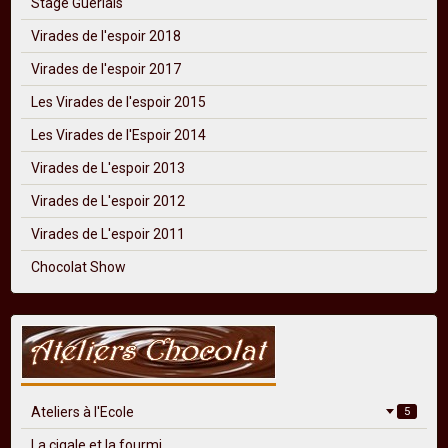
Stage Guerlais
Virades de l'espoir 2018
Virades de l'espoir 2017
Les Virades de l'espoir 2015
Les Virades de l'Espoir 2014
Virades de L'espoir 2013
Virades de L'espoir 2012
Virades de L'espoir 2011
Chocolat Show
Ateliers à l'Ecole
5
La cigale et la fourmi