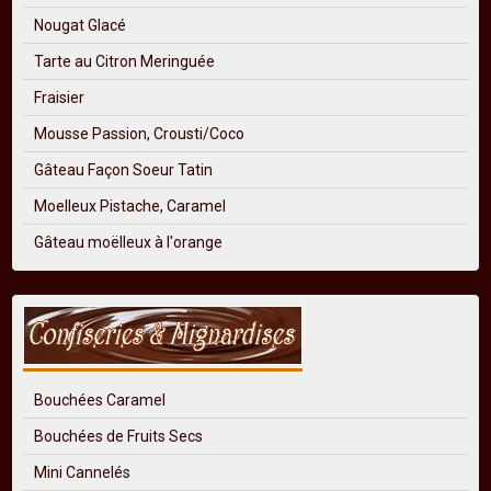
Nougat Glacé
Tarte au Citron Meringuée
Fraisier
Mousse Passion, Crousti/Coco
Gâteau Façon Soeur Tatin
Moelleux Pistache, Caramel
Gâteau moëlleux à l'orange
Bouchées Caramel
Bouchées de Fruits Secs
Mini Cannelés