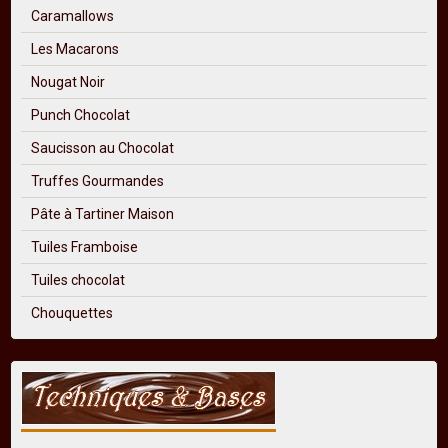
Caramallows
Les Macarons
Nougat Noir
Punch Chocolat
Saucisson au Chocolat
Truffes Gourmandes
Pâte à Tartiner Maison
Tuiles Framboise
Tuiles chocolat
Chouquettes