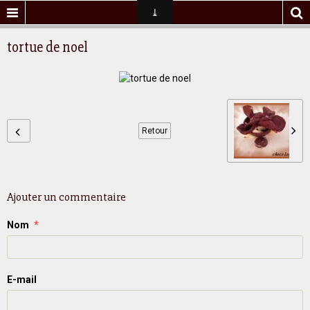
tortue de noel
Retour
Ajouter un commentaire
Nom
E-mail