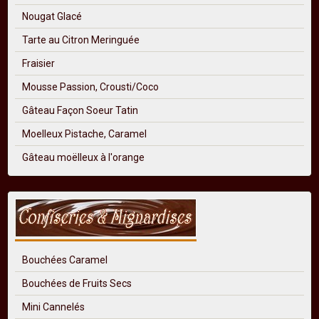
Nougat Glacé
Tarte au Citron Meringuée
Fraisier
Mousse Passion, Crousti/Coco
Gâteau Façon Soeur Tatin
Moelleux Pistache, Caramel
Gâteau moëlleux à l'orange
Bouchées Caramel
Bouchées de Fruits Secs
Mini Cannelés