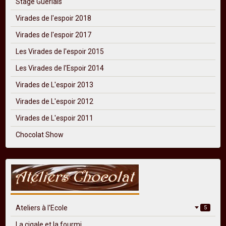
Stage Guerlais
Virades de l'espoir 2018
Virades de l'espoir 2017
Les Virades de l'espoir 2015
Les Virades de l'Espoir 2014
Virades de L'espoir 2013
Virades de L'espoir 2012
Virades de L'espoir 2011
Chocolat Show
Ateliers à l'Ecole
5
La cigale et la fourmi