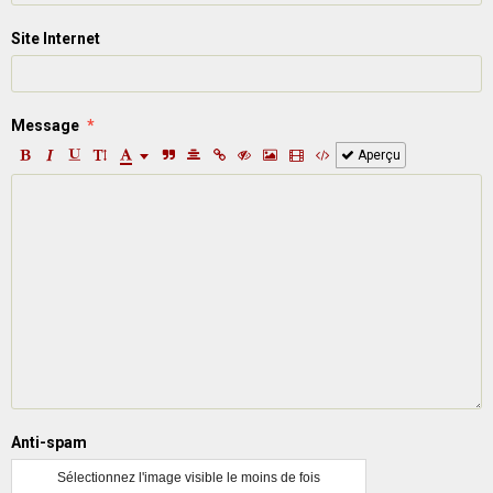
Site Internet
Message
Aperçu
Anti-spam
Sélectionnez l'image visible le moins de fois