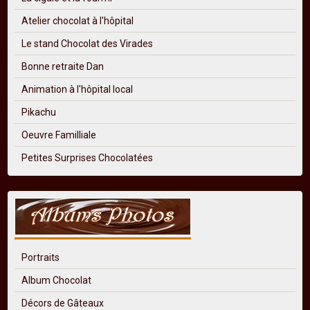
Atelier chocolat à l'hôpital
Le stand Chocolat des Virades
Bonne retraite Dan
Animation à l'hôpital local
Pikachu
Oeuvre Familliale
Petites Surprises Chocolatées
Portraits
Album Chocolat
Décors de Gâteaux