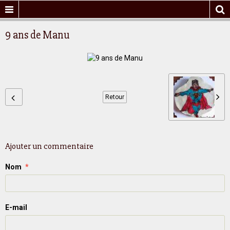
9 ans de Manu
Retour
Ajouter un commentaire
Nom
E-mail