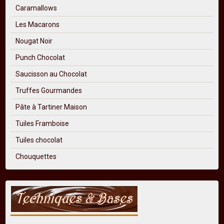
Caramallows
Les Macarons
Nougat Noir
Punch Chocolat
Saucisson au Chocolat
Truffes Gourmandes
Pâte à Tartiner Maison
Tuiles Framboise
Tuiles chocolat
Chouquettes