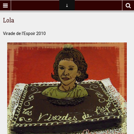
Lola
Virade de l'Espoir 2010