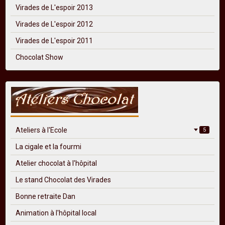
Virades de L'espoir 2013
Virades de L'espoir 2012
Virades de L'espoir 2011
Chocolat Show
Ateliers à l'Ecole
5
La cigale et la fourmi
Atelier chocolat à l'hôpital
Le stand Chocolat des Virades
Bonne retraite Dan
Animation à l'hôpital local