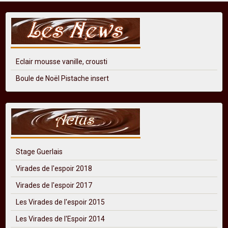
Eclair mousse vanille, crousti
Boule de Noël Pistache insert
Stage Guerlais
Virades de l'espoir 2018
Virades de l'espoir 2017
Les Virades de l'espoir 2015
Les Virades de l'Espoir 2014