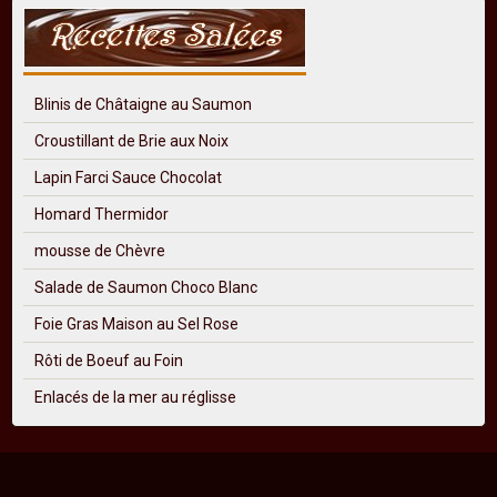
Blinis de Châtaigne au Saumon
Croustillant de Brie aux Noix
Lapin Farci Sauce Chocolat
Homard Thermidor
mousse de Chèvre
Salade de Saumon Choco Blanc
Foie Gras Maison au Sel Rose
Rôti de Boeuf au Foin
Enlacés de la mer au réglisse