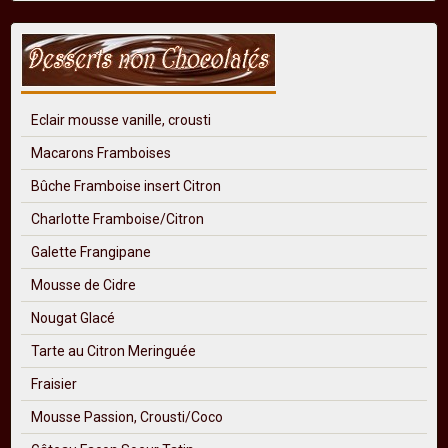
Eclair mousse vanille, crousti
Macarons Framboises
Bûche Framboise insert Citron
Charlotte Framboise/Citron
Galette Frangipane
Mousse de Cidre
Nougat Glacé
Tarte au Citron Meringuée
Fraisier
Mousse Passion, Crousti/Coco