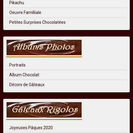
Pikachu
Oeuvre Familliale
Petites Surprises Chocolatées
Portraits
Album Chocolat
Décors de Gâteaux
Joyeuses Pâques 2020