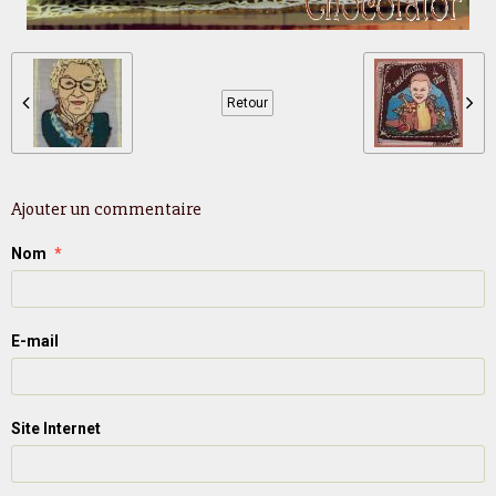
Retour
Ajouter un commentaire
Nom
E-mail
Site Internet