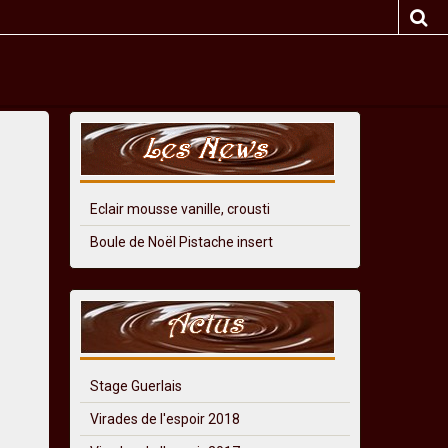
Eclair mousse vanille, crousti
Boule de Noël Pistache insert
Stage Guerlais
Virades de l'espoir 2018