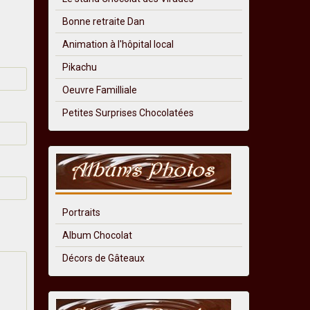
Bonne retraite Dan
Animation à l'hôpital local
Pikachu
Oeuvre Familliale
Petites Surprises Chocolatées
Portraits
Album Chocolat
Décors de Gâteaux