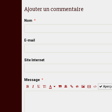
Ajouter un commentaire
Nom
E-mail
Site Internet
Message
Aperç