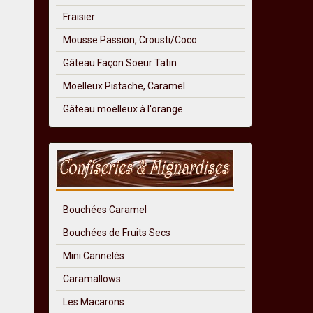
Fraisier
Mousse Passion, Crousti/Coco
Gâteau Façon Soeur Tatin
Moelleux Pistache, Caramel
Gâteau moëlleux à l'orange
Bouchées Caramel
Bouchées de Fruits Secs
Mini Cannelés
Caramallows
Les Macarons