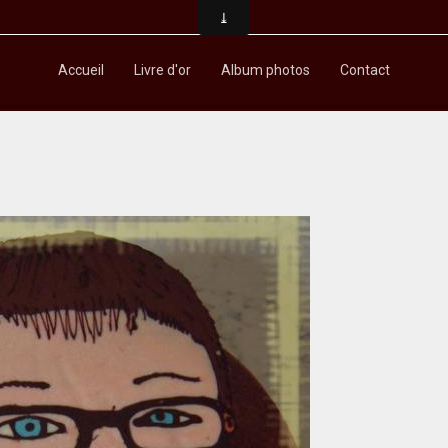
Accueil
Livre d'or
Album photos
Contact