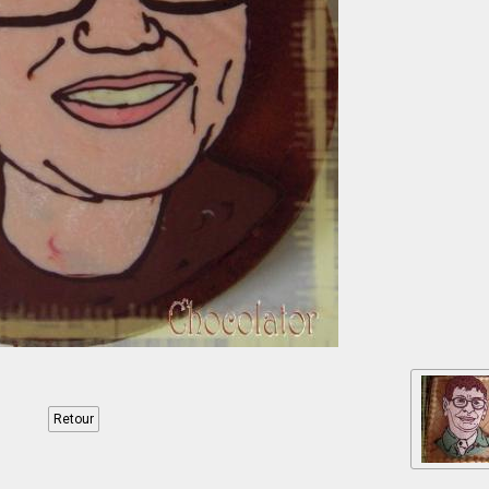
Retour